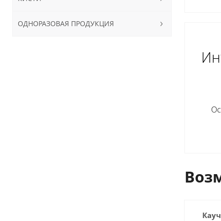
ОДНОРАЗОВАЯ ПРОДУКЦИЯ
Ин
Ос
Возм
Кауч