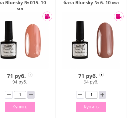
за Bluesky № 015. 10
база Bluesky № 6. 10 мл
мл
71 руб.
71 руб.
94 руб.
94 руб.
Купить
Купить