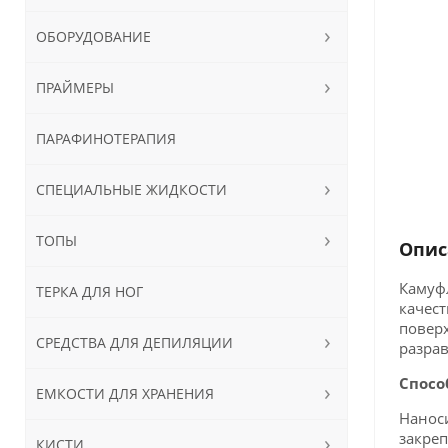
ОБОРУДОВАНИЕ
ПРАЙМЕРЫ
ПАРАФИНОТЕРАПИЯ
СПЕЦИАЛЬНЫЕ ЖИДКОСТИ
ТОПЫ
Опис
Камуфл
ТЕРКА ДЛЯ НОГ
качест
поверх
СРЕДСТВА ДЛЯ ДЕПИЛЯЦИИ
разрав
Спосо
ЕМКОСТИ ДЛЯ ХРАНЕНИЯ
Наноси
закреп
КИСТИ