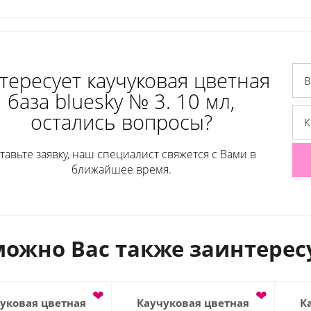
тересует каучуковая цветная
база bluesky № 3. 10 мл,
остались вопросы?
тавьте заявку, наш специалист свяжется с Вами в
ближайшее время.
ожно Вас также заинтерес
❤
❤
уковая цветная
Каучуковая цветная
К