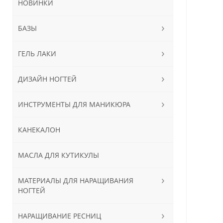
НОВИНКИ
БАЗЫ
ГЕЛЬ ЛАКИ
ДИЗАЙН НОГТЕЙ
ИНСТРУМЕНТЫ ДЛЯ МАНИКЮРА
КАНЕКАЛОН
МАСЛА ДЛЯ КУТИКУЛЫ
МАТЕРИАЛЫ ДЛЯ НАРАЩИВАНИЯ
НОГТЕЙ
НАРАЩИВАНИЕ РЕСНИЦ