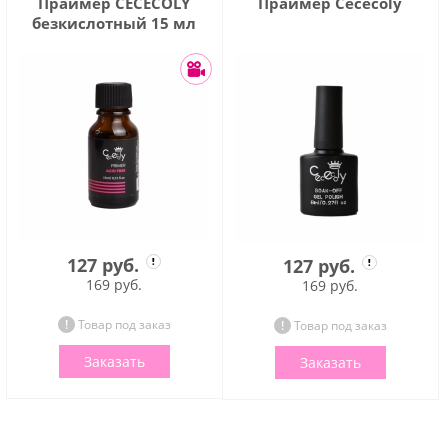
Праймер CECECOLY
Праймер Cececoly
безкислотный 15 мл
127 руб.
127 руб.
169 руб.
169 руб.
Товар под заказ
Товар под заказ
Заказать
Заказать