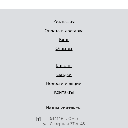
Компания
Оплата и доставка
Блог
Отзывы
Каталог
Скидки
Новости и акции
Контакты
Наши контакты
644116 г. Омск
ул. Северная 27-я, 48