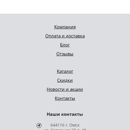
Компания
Оплата и доставка
Блог
Отзывы
Каталог
Скидки
Новости и акции
Контакты
Наши контакты
644116 г. Омск