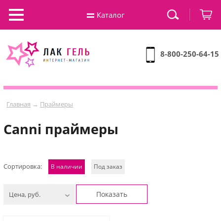
Каталог
8-800-250-64-15
Главная
→
Праймеры
Canni праймеры
Сортировка:
В наличии
Под заказ
Показать
Цена, руб.