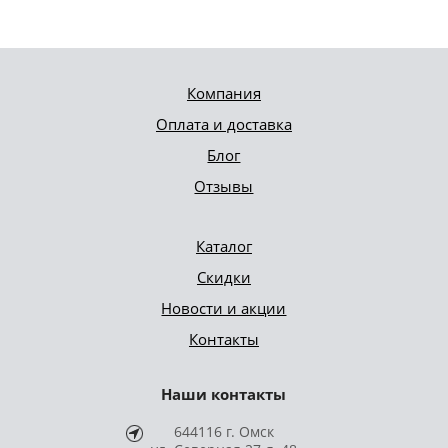
Компания
Оплата и доставка
Блог
Отзывы
Каталог
Скидки
Новости и акции
Контакты
Наши контакты
644116 г. Омск