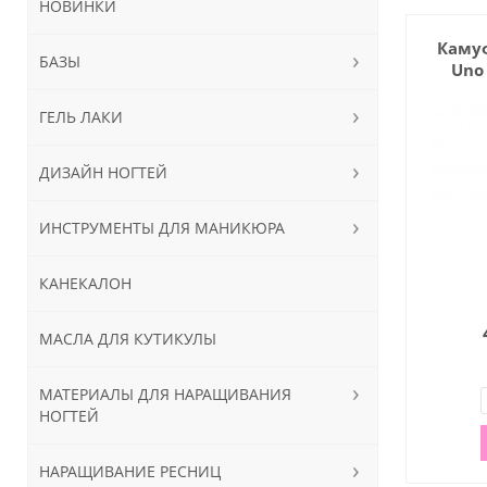
НОВИНКИ
Каму
БАЗЫ
Uno
ГЕЛЬ ЛАКИ
ДИЗАЙН НОГТЕЙ
ИНСТРУМЕНТЫ ДЛЯ МАНИКЮРА
КАНЕКАЛОН
МАСЛА ДЛЯ КУТИКУЛЫ
МАТЕРИАЛЫ ДЛЯ НАРАЩИВАНИЯ
НОГТЕЙ
НАРАЩИВАНИЕ РЕСНИЦ