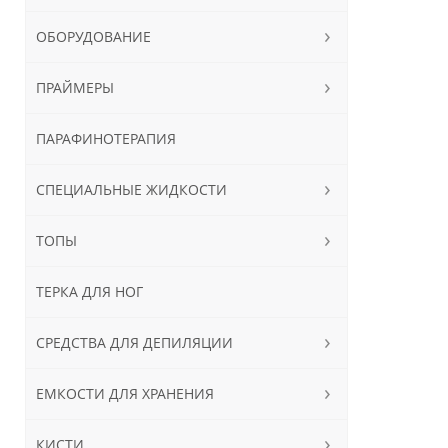
ОБОРУДОВАНИЕ
ПРАЙМЕРЫ
ПАРАФИНОТЕРАПИЯ
СПЕЦИАЛЬНЫЕ ЖИДКОСТИ
ТОПЫ
ТЕРКА ДЛЯ НОГ
СРЕДСТВА ДЛЯ ДЕПИЛЯЦИИ
ЕМКОСТИ ДЛЯ ХРАНЕНИЯ
КИСТИ