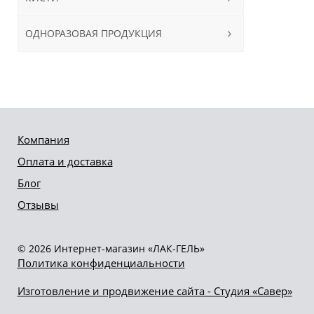
ОДНОРАЗОВАЯ ПРОДУКЦИЯ
Компания
Оплата и доставка
Блог
Отзывы
© 2026 Интернет-магазин «ЛАК-ГЕЛЬ»
Политика конфиденциальности
Изготовление и продвижение сайта - Студия «Савер»