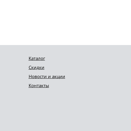
Каталог
Скидки
Новости и акции
Контакты