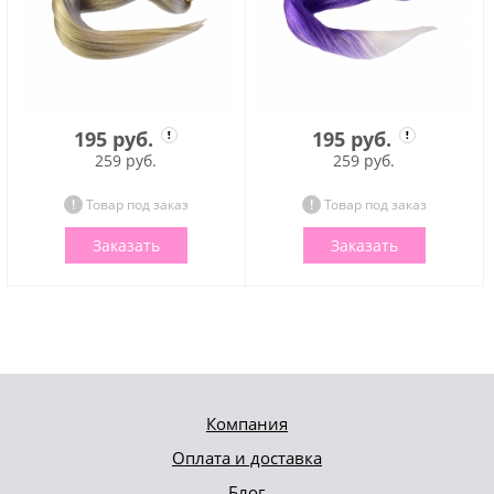
195 руб.
195 руб.
259 руб.
259 руб.
Товар под заказ
Товар под заказ
Заказать
Заказать
Компания
Оплата и доставка
Блог