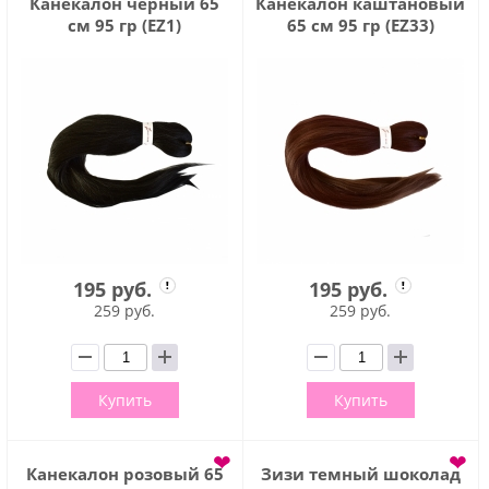
Канекалон черный 65
Канекалон каштановый
см 95 гр (EZ1)
65 см 95 гр (EZ33)
195 руб.
195 руб.
259 руб.
259 руб.
Купить
Купить
❤
❤
Канекалон розовый 65
Зизи темный шоколад