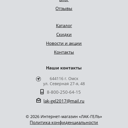
Отзывы
Каталог
Скидки
Новости и акции
Контакты
Наши контакты
644116 г. Омск
ул. Северная 27-я, 48
8-800-250-64-15
lak-gel2017@mail.ru
© 2026 Интернет-магазин «ЛАК-ГЕЛЬ»
Политика конфиденциальности