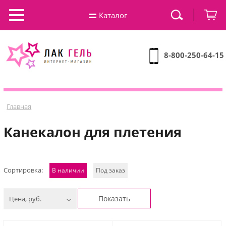
Каталог
8-800-250-64-15
Главная
Канекалон для плетения
Сортировка:
В наличии
Под заказ
Показать
Цена, руб.