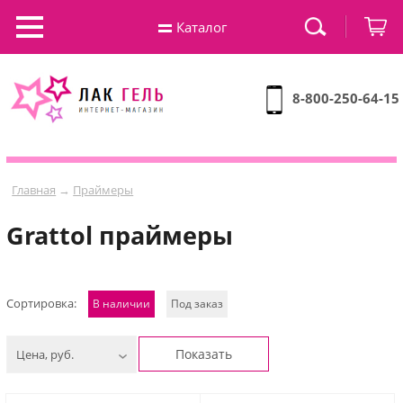
Каталог
8-800-250-64-15
Главная
→
Праймеры
Grattol праймеры
Сортировка:
В наличии
Под заказ
Показать
Цена, руб.