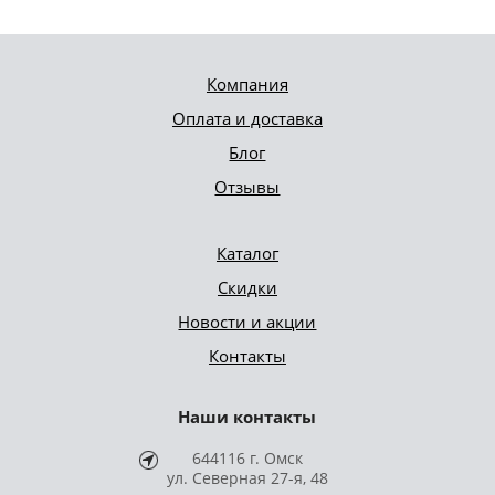
Компания
Оплата и доставка
Блог
Отзывы
Каталог
Скидки
Новости и акции
Контакты
Наши контакты
644116 г. Омск
ул. Северная 27-я, 48