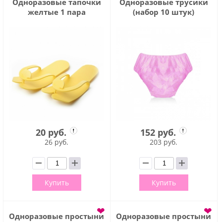
Одноразовые тапочки
Одноразовые трусики
желтые 1 пара
(набор 10 штук)
20 руб.
152 руб.
26 руб.
203 руб.
Купить
Купить
❤
❤
Одноразовые простыни
Одноразовые простыни