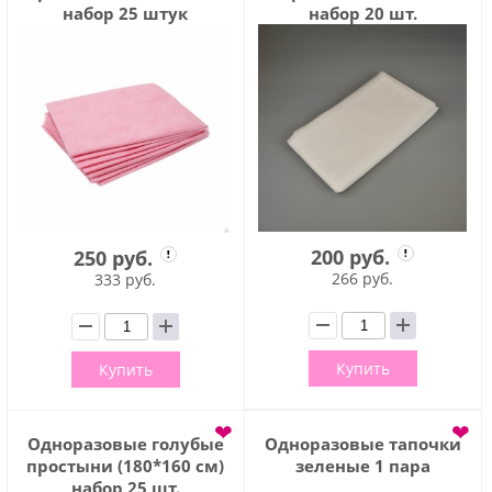
набор 25 штук
набор 20 шт.
200 руб.
250 руб.
266 руб.
333 руб.
Купить
Купить
❤
❤
Одноразовые голубые
Одноразовые тапочки
простыни (180*160 см)
зеленые 1 пара
набор 25 шт.