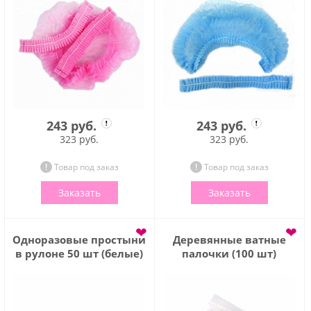
243 руб.
243 руб.
323 руб.
323 руб.
Товар под заказ
Товар под заказ
Заказать
Заказать
❤
❤
Одноразовые простыни
Деревянные ватные
в рулоне 50 шт (белые)
палочки (100 шт)