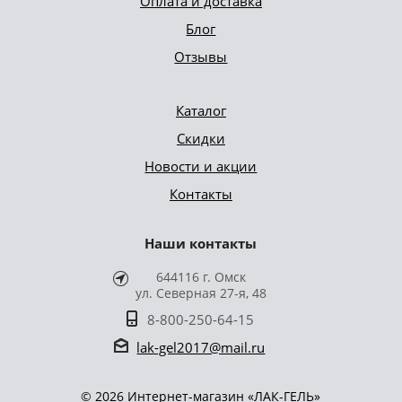
Оплата и доставка
Блог
Отзывы
Каталог
Скидки
Новости и акции
Контакты
Наши контакты
644116 г. Омск
ул. Северная 27-я, 48
8-800-250-64-15
lak-gel2017@mail.ru
© 2026 Интернет-магазин «ЛАК-ГЕЛЬ»