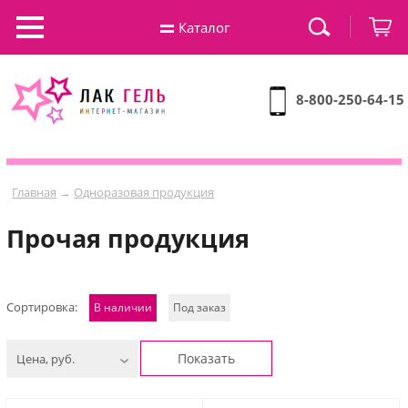
Каталог
8-800-250-64-15
Главная
→
Одноразовая продукция
Прочая продукция
Сортировка:
В наличии
Под заказ
Показать
Цена, руб.