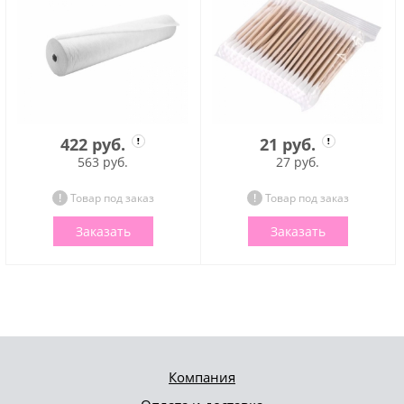
422 руб.
21 руб.
563 руб.
27 руб.
Товар под заказ
Товар под заказ
Заказать
Заказать
Компания