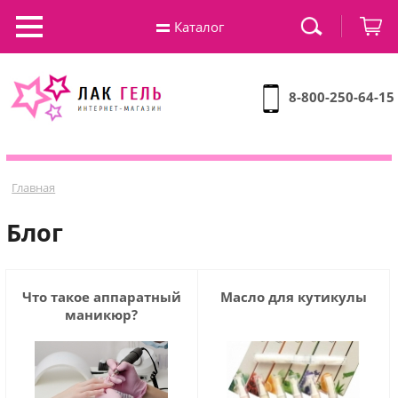
Каталог
8-800-250-64-15
Главная
Блог
Что такое аппаратный
Масло для кутикулы
маникюр?