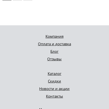
Компания
Оплата и доставка
Блог
Отзывы
Каталог
Скидки
Новости и акции
Контакты