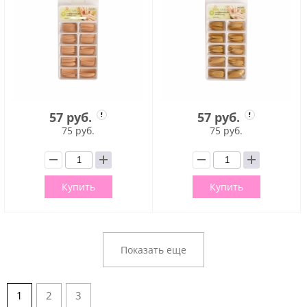
57 руб.
57 руб.
75 руб.
75 руб.
Купить
Купить
Показать еще
1
2
3