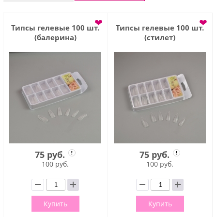
❤
❤
Типсы гелевые 100 шт.
Типсы гелевые 100 шт.
(балерина)
(стилет)
75 руб.
75 руб.
100 руб.
100 руб.
Купить
Купить