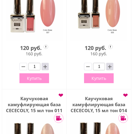
120 руб.
120 руб.
160 руб.
160 руб.
Купить
Купить
❤
❤
Каучуковая
Каучуковая
камуфлирующая база
камуфлирующая база
CECECOLY, 15 мл тон 011
CECECOLY, 15 мл тон 014