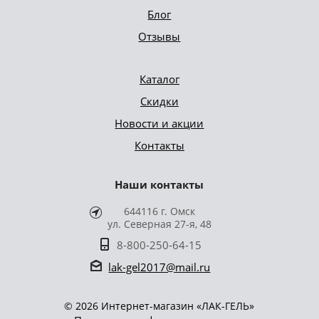
Блог
Отзывы
Каталог
Скидки
Новости и акции
Контакты
Наши контакты
644116 г. Омск
ул. Северная 27-я, 48
8-800-250-64-15
lak-gel2017@mail.ru
© 2026 Интернет-магазин «ЛАК-ГЕЛЬ»