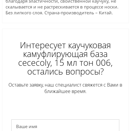
благодаря эластичности, свойственной каучуку, не
скалывается и не растрескивается в процессе носки.
Без липкого слоя. Страна-производитель – Китай.
Интересует каучуковая
камуфлирующая база
cececoly, 15 мл тон 006,
остались вопросы?
Оставьте заявку, наш специалист свяжется с Вами в
ближайшее время.