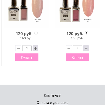
120 руб.
120 руб.
160 руб.
160 руб.
Купить
Купить
Компания
Оплата и доставка