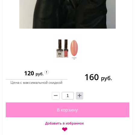
120
160
руб.
руб.
Цена с максимальной скидкой
В корзину
Добавить в избранное
❤