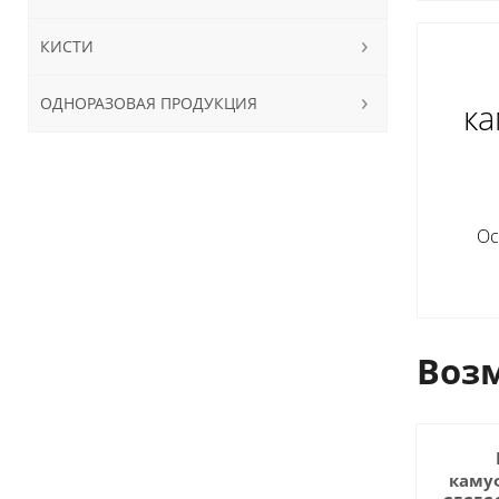
КИСТИ
ОДНОРАЗОВАЯ ПРОДУКЦИЯ
ка
Ос
Возм
каму