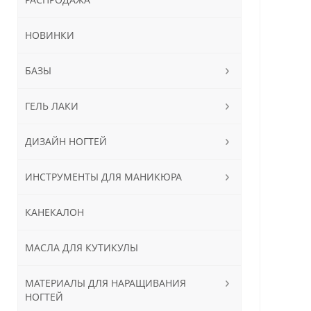
НОВИНКИ
БАЗЫ
ГЕЛЬ ЛАКИ
ДИЗАЙН НОГТЕЙ
ИНСТРУМЕНТЫ ДЛЯ МАНИКЮРА
КАНЕКАЛОН
МАСЛА ДЛЯ КУТИКУЛЫ
МАТЕРИАЛЫ ДЛЯ НАРАЩИВАНИЯ
НОГТЕЙ