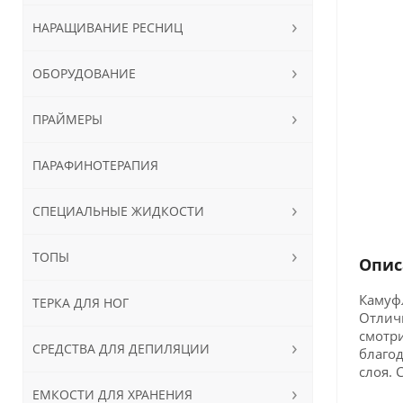
НАРАЩИВАНИЕ РЕСНИЦ
ОБОРУДОВАНИЕ
ПРАЙМЕРЫ
ПАРАФИНОТЕРАПИЯ
СПЕЦИАЛЬНЫЕ ЖИДКОСТИ
ТОПЫ
Опис
Камуфл
ТЕРКА ДЛЯ НОГ
Отлич
смотри
СРЕДСТВА ДЛЯ ДЕПИЛЯЦИИ
благод
слоя. 
ЕМКОСТИ ДЛЯ ХРАНЕНИЯ