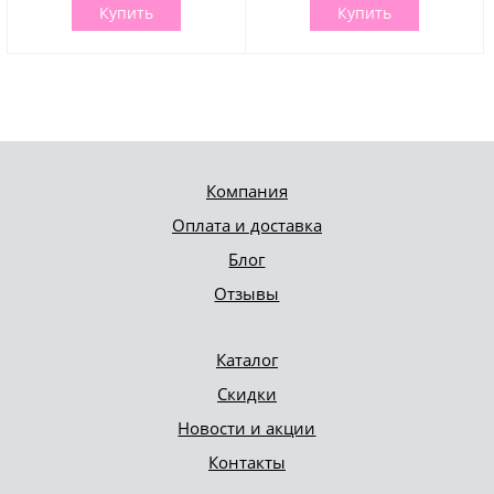
Купить
Купить
Компания
Оплата и доставка
Блог
Отзывы
Каталог
Скидки
Новости и акции
Контакты