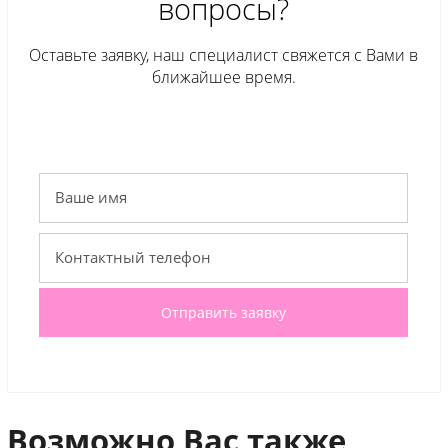
вопросы?
Оставьте заявку, наш специалист свяжется с Вами в
ближайшее время.
Отправить заявку
Возможно Вас также