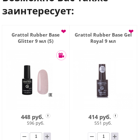
заинтересует:
❤
❤
Grattol Rubber Base
Grattol Rubber Base Gel
Glitter 9 мл (5)
Royal 9 мл
448 руб.
414 руб.
596 руб.
551 руб.