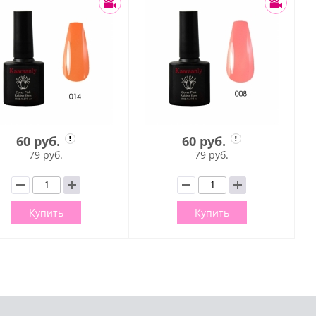
60 руб.
60 руб.
79 руб.
79 руб.
Купить
Купить