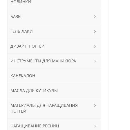
НОВИНКИ
БАЗЫ
ГЕЛЬ ЛАКИ
ДИЗАЙН НОГТЕЙ
ИНСТРУМЕНТЫ ДЛЯ МАНИКЮРА
КАНЕКАЛОН
МАСЛА ДЛЯ КУТИКУЛЫ
МАТЕРИАЛЫ ДЛЯ НАРАЩИВАНИЯ
НОГТЕЙ
НАРАЩИВАНИЕ РЕСНИЦ