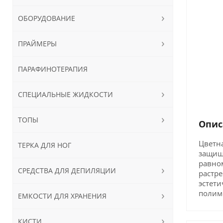
ОБОРУДОВАНИЕ
ПРАЙМЕРЫ
ПАРАФИНОТЕРАПИЯ
СПЕЦИАЛЬНЫЕ ЖИДКОСТИ
ТОПЫ
Опис
Цветна
ТЕРКА ДЛЯ НОГ
защища
равном
СРЕДСТВА ДЛЯ ДЕПИЛЯЦИИ
растре
эстети
полиме
ЕМКОСТИ ДЛЯ ХРАНЕНИЯ
КИСТИ