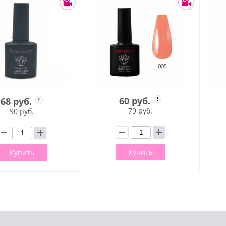
60 руб.
68 руб.
79 руб.
90 руб.
Купить
Купить