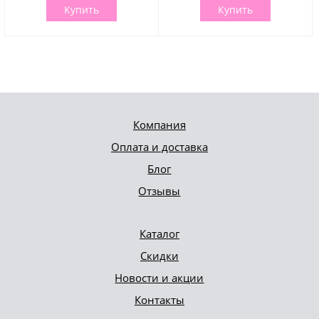
Купить
Купить
Компания
Оплата и доставка
Блог
Отзывы
Каталог
Скидки
Новости и акции
Контакты