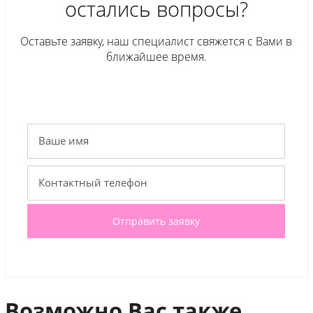
остались вопросы?
Оставьте заявку, наш специалист свяжется с Вами в
ближайшее время.
Отправить заявку
Возможно Вас также