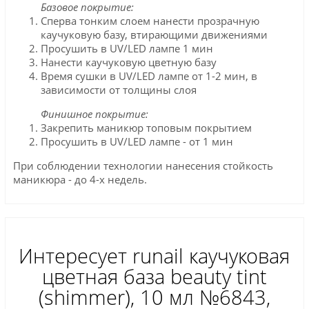
Базовое покрытие:
Сперва тонким слоем нанести прозрачную
каучуковую базу, втирающими движениями
Просушить в UV/LED лампе 1 мин
Нанести каучуковую цветную базу
Время сушки в UV/LED лампе от 1-2 мин, в
зависимости от толщины слоя
Финишное покрытие:
Закрепить маникюр топовым покрытием
Просушить в UV/LED лампе - от 1 мин
При соблюдении технологии нанесения стойкость
маникюра - до 4-х недель.
Интересует runail каучуковая
цветная база beauty tint
(shimmer), 10 мл №6843,