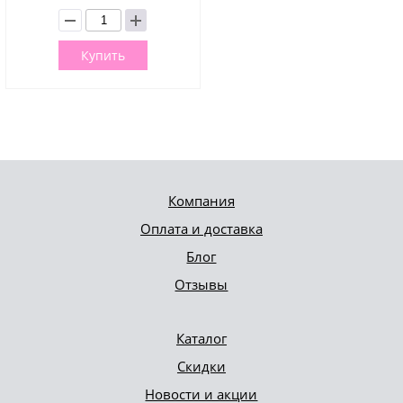
Купить
Компания
Оплата и доставка
Блог
Отзывы
Каталог
Скидки
Новости и акции