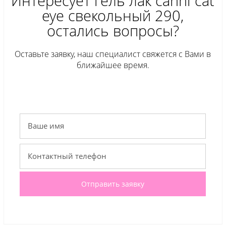
Интересует гель лак сanni cat
eye свекольный 290,
остались вопросы?
Оставьте заявку, наш специалист свяжется с Вами в
ближайшее время.
Отправить заявку