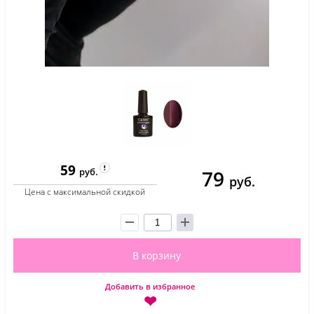
59
79
руб.
руб.
Цена с максимальной скидкой
В корзину
Добавить в избранное
❤