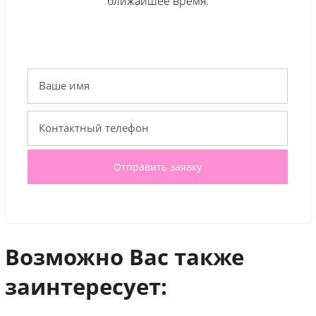
ближайшее время.
Отправить заявку
Возможно Вас также
заинтересует: