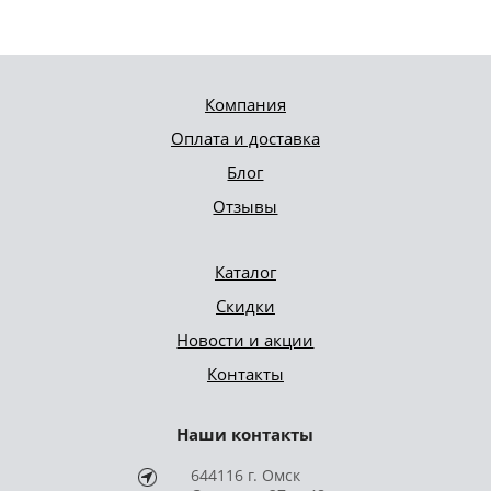
Компания
Оплата и доставка
Блог
Отзывы
Каталог
Скидки
Новости и акции
Контакты
Наши контакты
644116 г. Омск