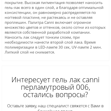
покрытие. Высокая пигментация позволяет наносить
гель-лак всего в один слой, а благодаря оптимальной
консистенции, он равномерно распределяется по
ногтевой пластине, не растекаясь и не оставляя
проплешин. Палитра Canni включает огромное
множество цветов и оттенков, около сотни из которых
являются собственной разработкой компании.
Наносить лак следует тонким слоем, при
необходимости нанести второй слой лака. Время
полимеризации в LED-лампе 30 сек, UV-лампе 2 мин.
Липкий слой не снимается.
Интересует гель лак сanni
перламутровый 006,
остались вопросы?
Оставьте заявку, наш специалист свяжется с Вами в