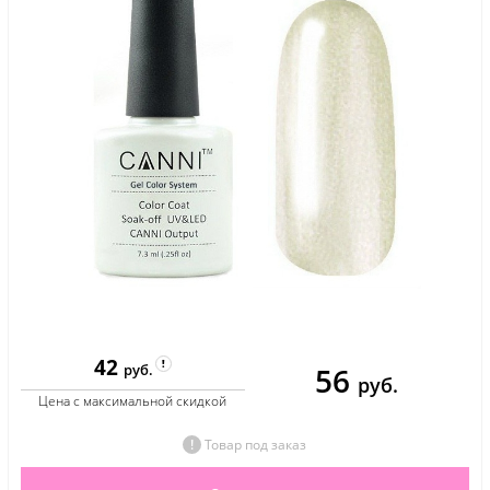
42
56
руб.
руб.
Цена с максимальной скидкой
Товар под заказ