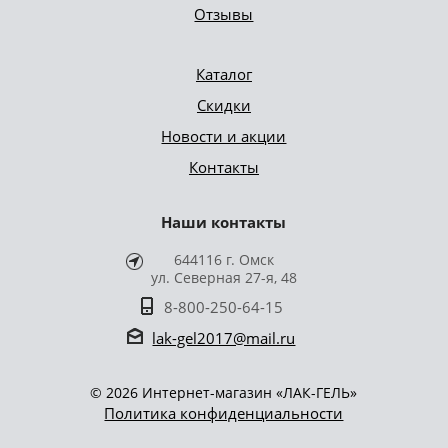
Отзывы
Каталог
Скидки
Новости и акции
Контакты
Наши контакты
644116 г. Омск
ул. Северная 27-я, 48
8-800-250-64-15
lak-gel2017@mail.ru
© 2026 Интернет-магазин «ЛАК-ГЕЛЬ»
Политика конфиденциальности