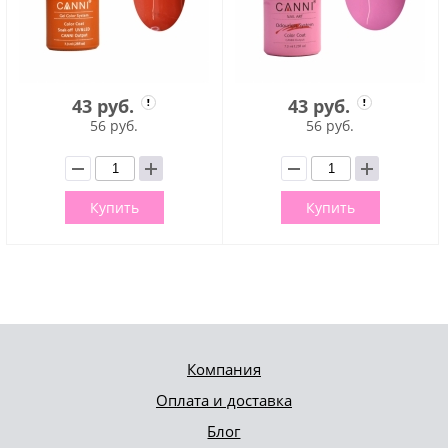
43 руб.
43 руб.
56 руб.
56 руб.
Купить
Купить
Компания
Оплата и доставка
Блог