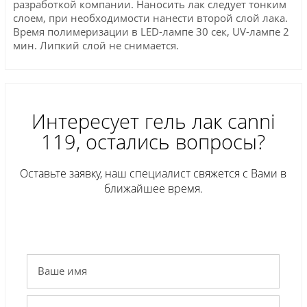
разработкой компании. Наносить лак следует тонким
слоем, при необходимости нанести второй слой лака.
Время полимеризации в LED-лампе 30 сек, UV-лампе 2
мин. Липкий слой не снимается.
Интересует гель лак сanni
119, остались вопросы?
Оставьте заявку, наш специалист свяжется с Вами в
ближайшее время.