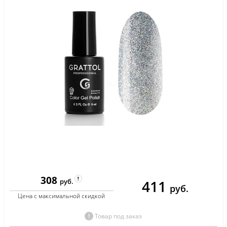
308
411
руб.
руб.
Цена с максимальной скидкой
Товар под заказ