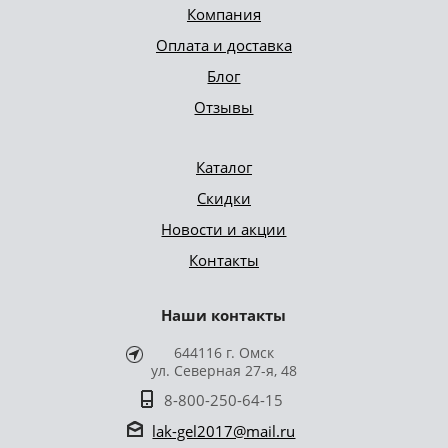
Компания
Оплата и доставка
Блог
Отзывы
Каталог
Скидки
Новости и акции
Контакты
Наши контакты
644116 г. Омск
ул. Северная 27-я, 48
8-800-250-64-15
lak-gel2017@mail.ru