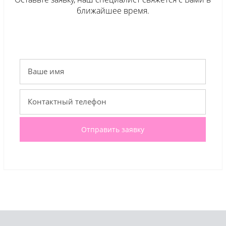
ближайшее время.
Отправить заявку