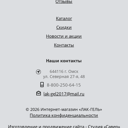
Отзывы
Каталог
Скидки
Новости и акции
Контакты
Наши контакты
644116 г. Омск
ул. Северная 27-я, 48
8-800-250-64-15
lak-gel2017@mail.ru
© 2026 Интернет-магазин «ЛАК-ГЕЛЬ»
Политика конфиденциальности
Изготовление и продвижение сайта - Студия «Савер»