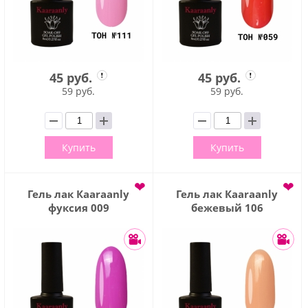
45 руб.
45 руб.
59 руб.
59 руб.
Купить
Купить
❤
❤
Гель лак Кaaraanly
Гель лак Кaaraanly
фуксия 009
бежевый 106