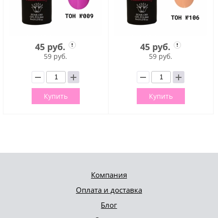
45 руб.
45 руб.
59 руб.
59 руб.
Купить
Купить
Компания
Оплата и доставка
Блог