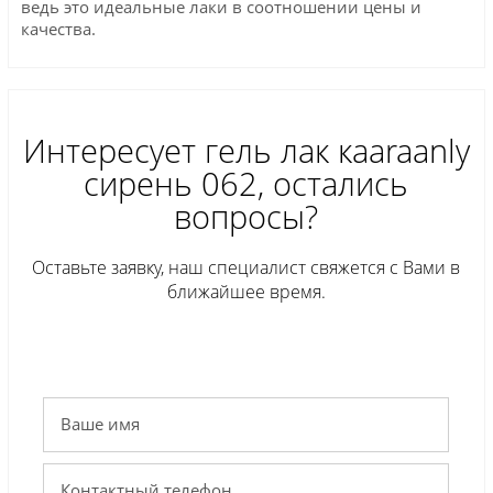
ведь это идеальные лаки в соотношении цены и
качества.
Интересует гель лак кaaraanly
сирень 062, остались
вопросы?
Оставьте заявку, наш специалист свяжется с Вами в
ближайшее время.