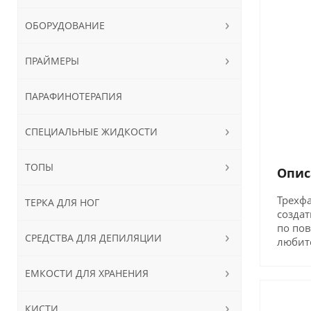
ОБОРУДОВАНИЕ
ПРАЙМЕРЫ
ПАРАФИНОТЕРАПИЯ
СПЕЦИАЛЬНЫЕ ЖИДКОСТИ
ТОПЫ
Опис
Трехфа
ТЕРКА ДЛЯ НОГ
созда
по пов
СРЕДСТВА ДЛЯ ДЕПИЛЯЦИИ
любите
ЕМКОСТИ ДЛЯ ХРАНЕНИЯ
КИСТИ