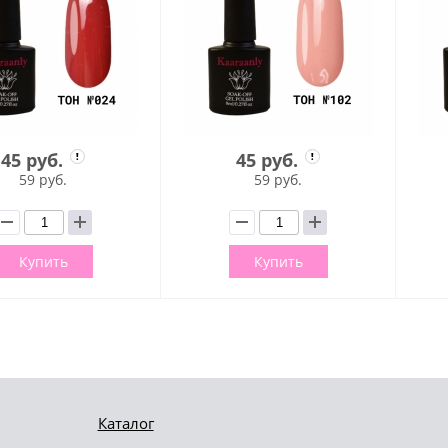
45 руб.
45 руб.
59 руб.
59 руб.
Купить
Купить
Каталог