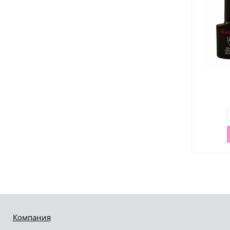
Компания