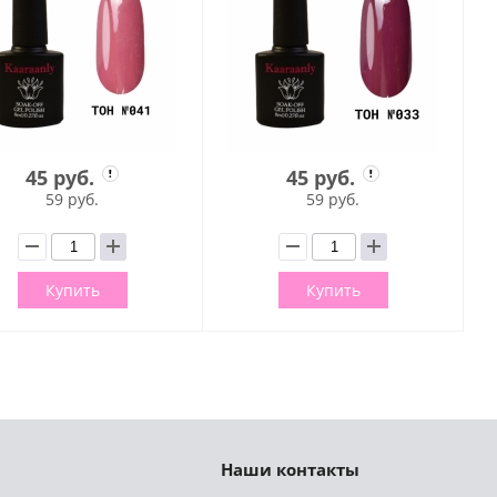
45 руб.
45 руб.
59 руб.
59 руб.
Купить
Купить
Наши контакты