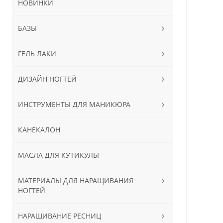
НОВИНКИ
БАЗЫ
ГЕЛЬ ЛАКИ
ДИЗАЙН НОГТЕЙ
ИНСТРУМЕНТЫ ДЛЯ МАНИКЮРА
КАНЕКАЛОН
МАСЛА ДЛЯ КУТИКУЛЫ
МАТЕРИАЛЫ ДЛЯ НАРАЩИВАНИЯ
НОГТЕЙ
НАРАЩИВАНИЕ РЕСНИЦ