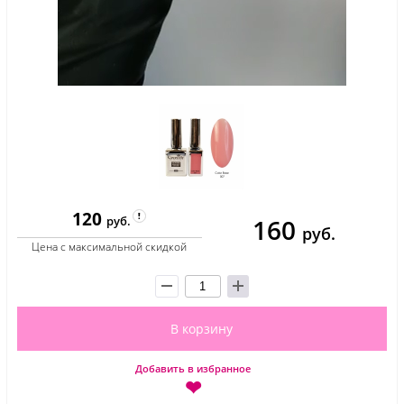
120
160
руб.
руб.
Цена с максимальной скидкой
В корзину
Добавить в избранное
❤