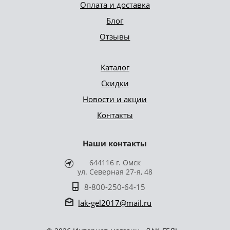
Оплата и доставка
Блог
Отзывы
Каталог
Скидки
Новости и акции
Контакты
Наши контакты
644116 г. Омск
ул. Северная 27-я, 48
8-800-250-64-15
lak-gel2017@mail.ru