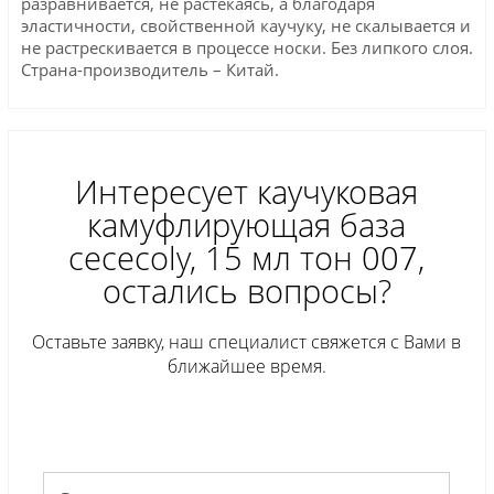
разравнивается, не растекаясь, а благодаря
эластичности, свойственной каучуку, не скалывается и
не растрескивается в процессе носки. Без липкого слоя.
Страна-производитель – Китай.
Интересует каучуковая
камуфлирующая база
cececoly, 15 мл тон 007,
остались вопросы?
Оставьте заявку, наш специалист свяжется с Вами в
ближайшее время.