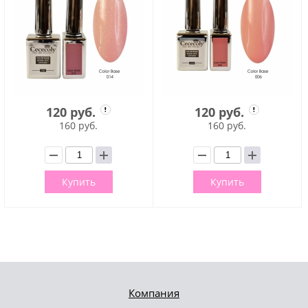
120 руб.
120 руб.
160 руб.
160 руб.
Купить
Купить
Компания