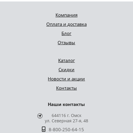
Компания
Оплата и доставка
Блог
Отзывы
Каталог
Скидки
Новости и акции
Контакты
Наши контакты
644116 г. Омск
ул. Северная 27-я, 48
8-800-250-64-15