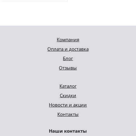
Компания
Оплата и доставка
Блог
Отзывы
Каталог
Скидки
Новости и акции
Контакты
Наши контакты