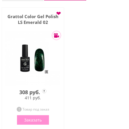
❤
Grattol Color Gel Polish
LS Emerald 02
308 руб.
411 руб.
Товар под заказ
Заказать