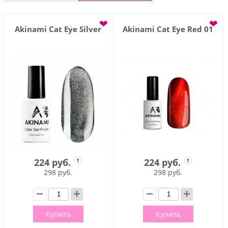
❤
❤
Akinami Cat Eye Silver
Akinami Cat Eye Red 01
224 руб.
224 руб.
298 руб.
298 руб.
Купить
Купить