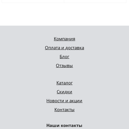
Компания
Оплата и доставка
Блог
Отзывы
Каталог
Скидки
Новости и акции
Контакты
Наши контакты