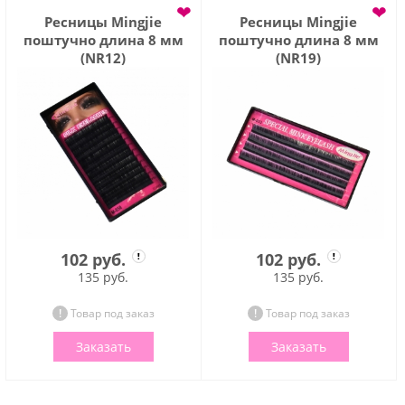
❤
❤
Ресницы Mingjie
Ресницы Mingjie
поштучно длина 8 мм
поштучно длина 8 мм
(NR12)
(NR19)
102 руб.
102 руб.
135 руб.
135 руб.
Товар под заказ
Товар под заказ
Заказать
Заказать