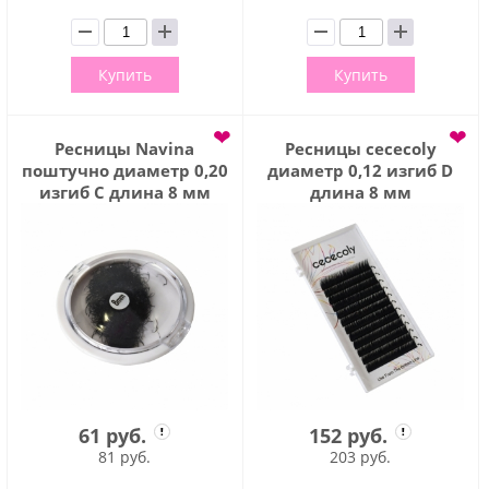
Купить
Купить
❤
❤
Ресницы Navina
Ресницы cececoly
поштучно диаметр 0,20
диаметр 0,12 изгиб D
изгиб С длина 8 мм
длина 8 мм
61 руб.
152 руб.
81 руб.
203 руб.