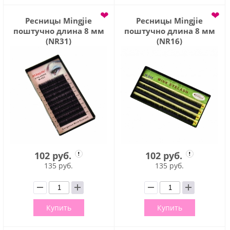
❤
❤
Ресницы Mingjie
Ресницы Mingjie
поштучно длина 8 мм
поштучно длина 8 мм
(NR31)
(NR16)
102 руб.
102 руб.
135 руб.
135 руб.
Купить
Купить