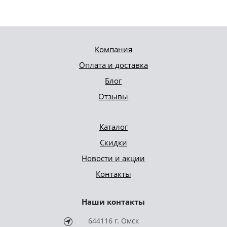
Компания
Оплата и доставка
Блог
Отзывы
Каталог
Скидки
Новости и акции
Контакты
Наши контакты
644116 г. Омск