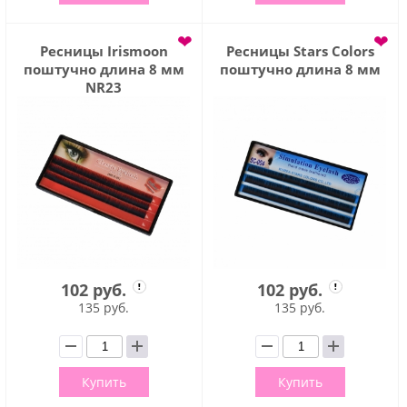
❤
❤
Ресницы Irismoon
Ресницы Stars Colors
поштучно длина 8 мм
поштучно длина 8 мм
NR23
102 руб.
102 руб.
135 руб.
135 руб.
Купить
Купить