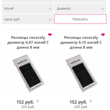
Изгиб
Диаметр
Показать
Цена, руб.
❤
❤
Ресницы cececoly
Ресницы cececoly
диаметр 0,07 изгиб С
диаметр 0,15 изгиб С
длина 8 мм
длина 8 мм
152 руб.
152 руб.
203 руб.
203 руб.